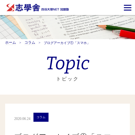
ホーム
コラム
ブログアーカイブ①「スマホ」
Topic
トピック
コラム
2020.06.24