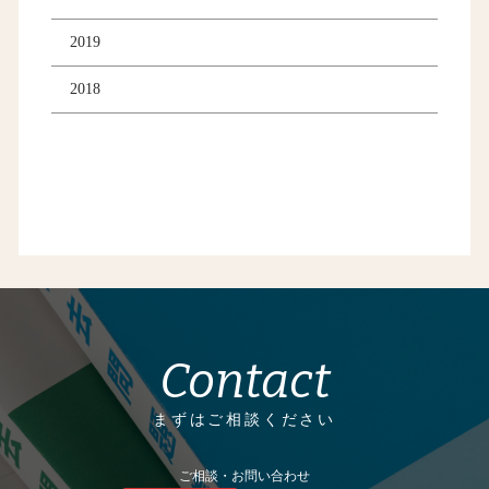
2019
2018
Contact
まずはご相談ください
ご相談・お問い合わせ