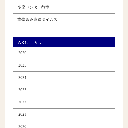
多摩センター教室
志學舎＆東進タイムズ
ARCHIVE
2026
2025
2024
2023
2022
2021
2020