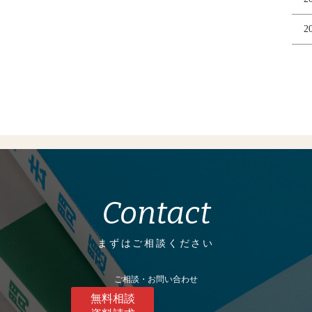
2
Contact
まずはご相談ください
ご相談・お問い合わせ
無料相談