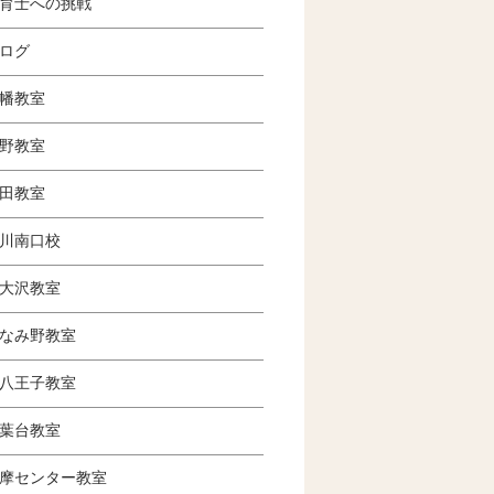
育士への挑戦
ログ
幡教室
野教室
田教室
川南口校
大沢教室
なみ野教室
八王子教室
葉台教室
摩センター教室