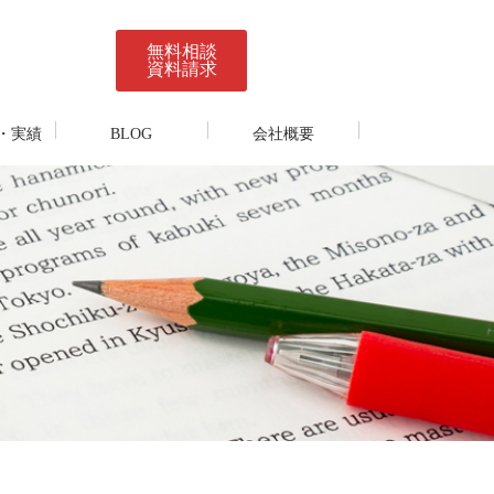
無料相談
資料請求
・実績
BLOG
会社概要