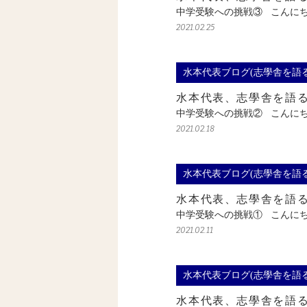
中学受験への挑戦③ こんに
2021.02.25
水本代表ブログ(志學舎を語る
水本代表、志學舎を語
中学受験への挑戦② こんに
2021.02.18
水本代表ブログ(志學舎を語る
水本代表、志學舎を語
中学受験への挑戦① こんに
2021.02.11
水本代表ブログ(志學舎を語る
水本代表、志學舎を語