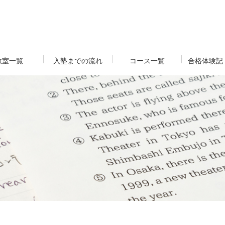
教室一覧
入塾までの流れ
コース一覧
合格体験記