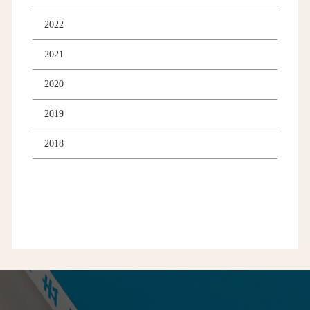
2022
2021
2020
2019
2018