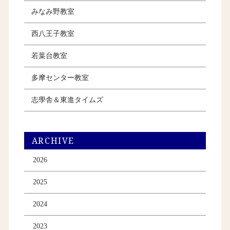
みなみ野教室
西八王子教室
若葉台教室
多摩センター教室
志學舎＆東進タイムズ
ARCHIVE
2026
2025
2024
2023