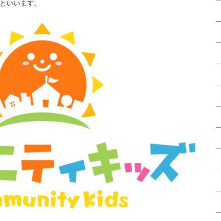
といいます。