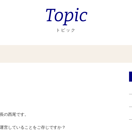
Topic
トピック
長の西尾です。
運営していることをご存じですか？