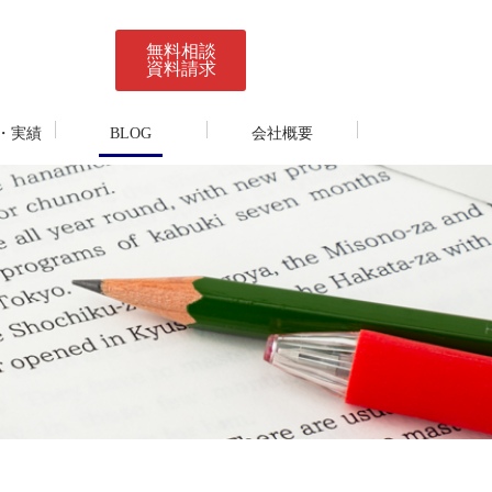
無料相談
資料請求
・実績
BLOG
会社概要