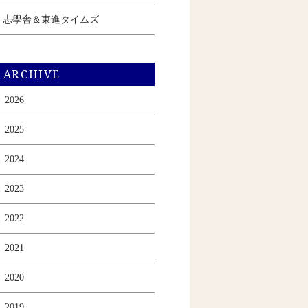
志學舎＆東進タイムズ
ARCHIVE
2026
2025
2024
2023
2022
2021
2020
2019