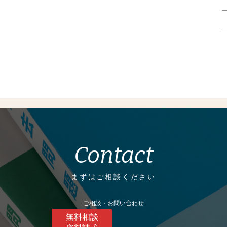
Contact
まずはご相談ください
ご相談・お問い合わせ
無料相談