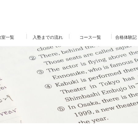
教室一覧
入塾までの流れ
コース一覧
合格体験記