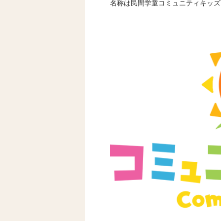
名称は民間学童コミュニティキッズ