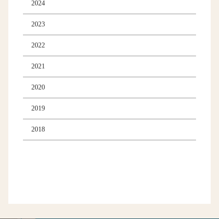
2024
2023
2022
2021
2020
2019
2018