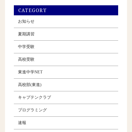
CATEGORY
お知らせ
夏期講習
中学受験
高校受験
東進中学NET
高校部(東進)
キャプテンクラブ
プログラミング
速報