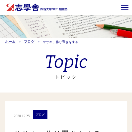
ホーム
ブログ
ササキ、作り置きをする。
Topic
トピック
ブログ
2020.12.25