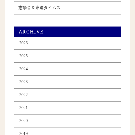
志學舎＆東進タイムズ
ARCHIVE
2026
2025
2024
2023
2022
2021
2020
2019