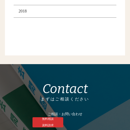
2018
Contact
まずはご相談ください
ご相談・お問い合わせ
無料相談
資料請求