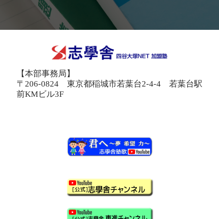
【本部事務局】
〒206-0824 東京都稲城市若葉台2-4-4 若葉台駅
前KMビル3F