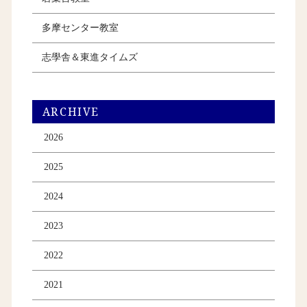
多摩センター教室
志學舎＆東進タイムズ
ARCHIVE
2026
2025
2024
2023
2022
2021