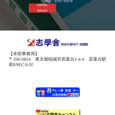
ご相談・お問い合わせ
無料相談
資料請求
【本部事務局】
〒206-0824 東京都稲城市若葉台2-4-4 若葉台駅
前KMビル3F