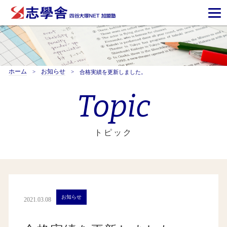
ホーム
お知らせ
合格実績を更新しました。
Topic
トピック
お知らせ
2021.03.08