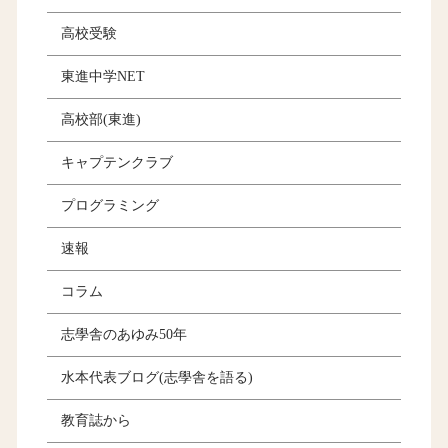
高校受験
東進中学NET
高校部(東進)
キャプテンクラブ
プログラミング
速報
コラム
志學舎のあゆみ50年
水本代表ブログ(志學舎を語る)
教育誌から