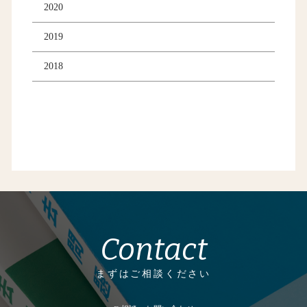
2020
2019
2018
Contact
まずはご相談ください