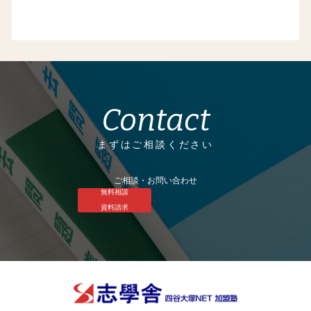
Contact
まずはご相談ください
ご相談・お問い合わせ
無料相談
資料請求