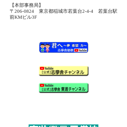
【本部事務局】
〒206-0824 東京都稲城市若葉台2-4-4 若葉台駅
前KMビル3F