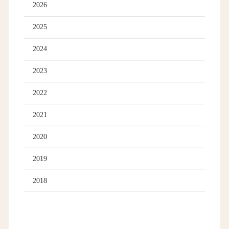
2026
2025
2024
2023
2022
2021
2020
2019
2018