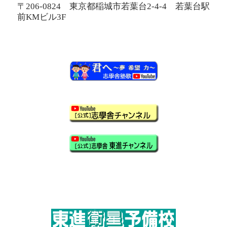
〒206-0824 東京都稲城市若葉台2-4-4 若葉台駅
前KMビル3F