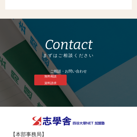
Contact
まずはご相談ください
ご相談・お問い合わせ
無料相談
資料請求
【本部事務局】