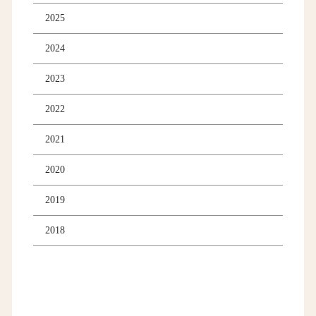
2025
2024
2023
2022
2021
2020
2019
2018