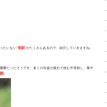
ったいない“
笑顔
”がたくさんあるので、紹介していきますね。
優勝だったそうです。多くの生徒が疲れで休む中登校し、集中
笑顔
。