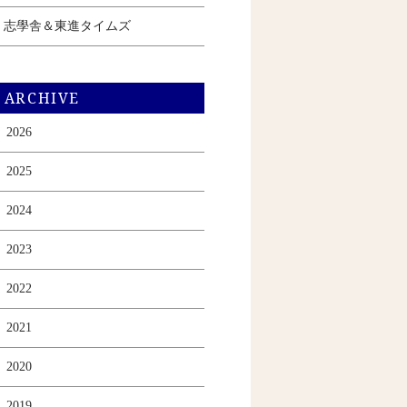
志學舎＆東進タイムズ
ARCHIVE
2026
2025
2024
2023
2022
2021
2020
2019