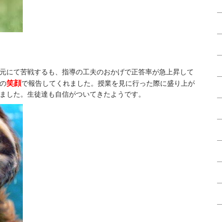
元にて苦戦するも、指導の工夫のおかげで正答率が急上昇して
笑顔
の
で報告してくれました。授業を見に行った際に盛り上が
ました。生徒達も自信がついてきたようです。