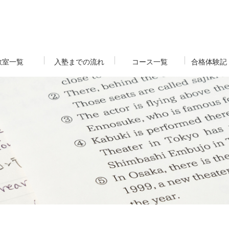
教室一覧
入塾までの流れ
コース一覧
合格体験記