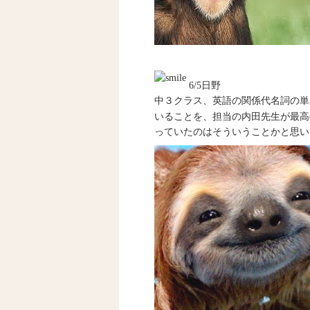
6/5日野
中３クラス、英語の関係代名詞の単
いることを、担当の内田先生が最高
っていたのはそういうことかと思い