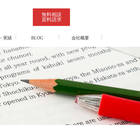
無料相談
資料請求
・実績
BLOG
会社概要