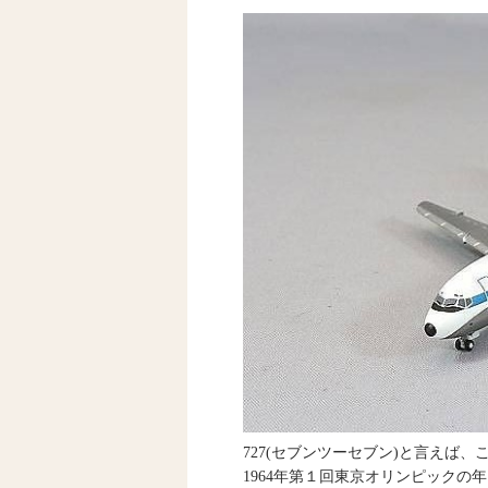
727(セブンツーセブン)と言えば、
1964年第１回東京オリンピック