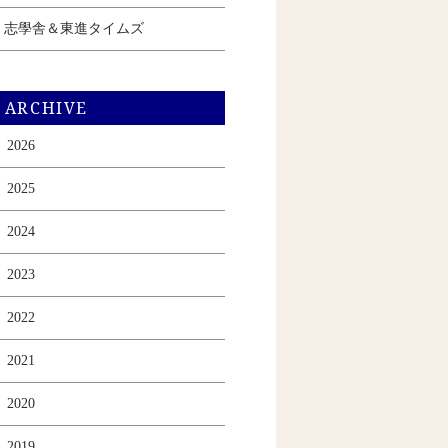
志學舎＆東進タイムズ
ARCHIVE
2026
2025
2024
2023
2022
2021
2020
2019