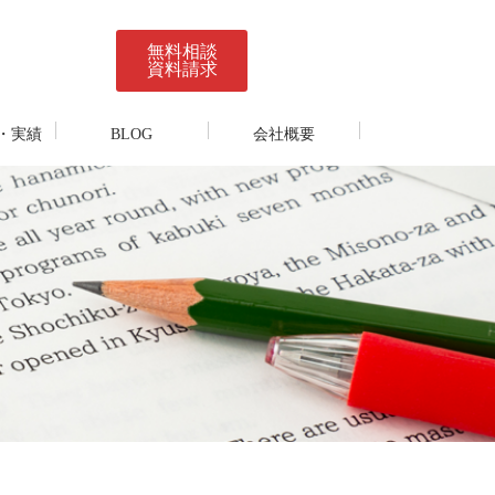
無料相談
資料請求
・実績
BLOG
会社概要