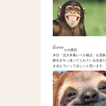
6/16豊田
本日「北大本番レベル模試」を受験
験生を引っ張ってくれている生徒だ
き込んでいってほしいと思います。