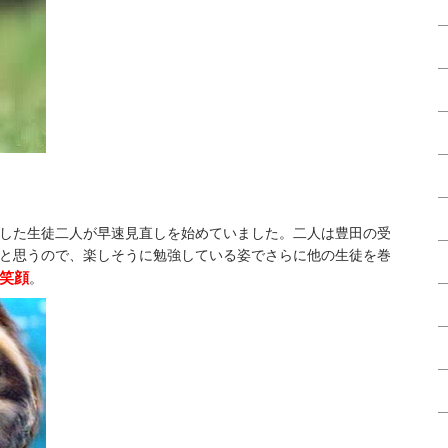
した生徒二人が早速見直しを始めていました。二人は豊田の受
と思うので、楽しそうに勉強している姿でさらに他の生徒を巻
笑顔
。