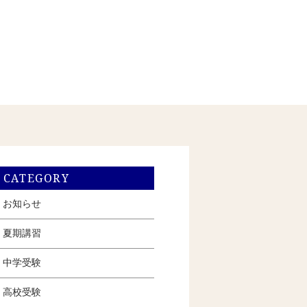
CATEGORY
お知らせ
夏期講習
中学受験
高校受験