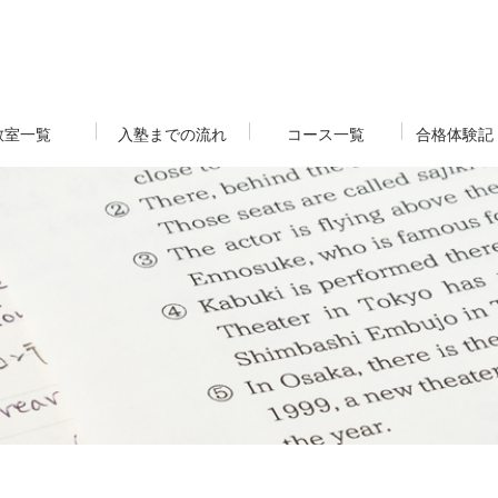
教室一覧
入塾までの流れ
コース一覧
合格体験記