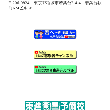
〒206-0824 東京都稲城市若葉台2-4-4 若葉台駅
前KMビル3F