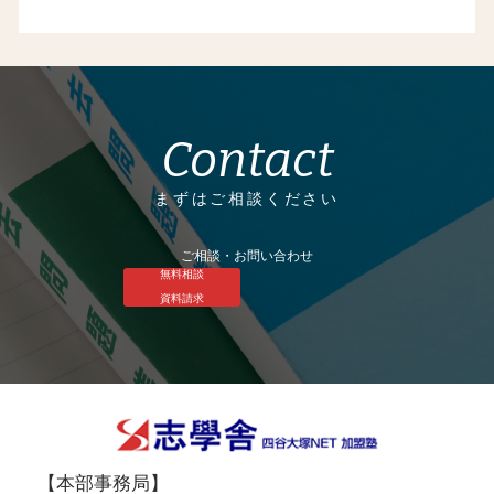
Contact
まずはご相談ください
ご相談・お問い合わせ
無料相談
資料請求
【本部事務局】