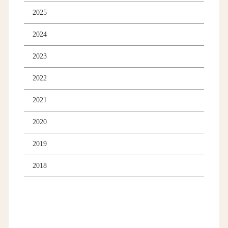
2025
2024
2023
2022
2021
2020
2019
2018