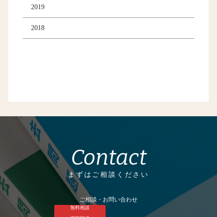
2019
2018
Contact
まずはご相談ください
ご相談・お問い合わせ
無料相談