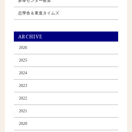
多摩センター教室
志學舎＆東進タイムズ
ARCHIVE
2026
2025
2024
2023
2022
2021
2020