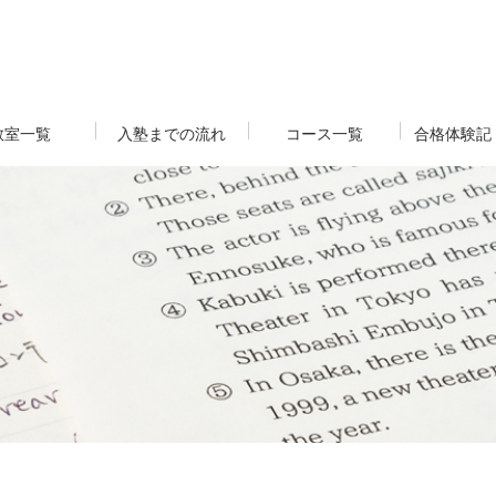
教室一覧
入塾までの流れ
コース一覧
合格体験記