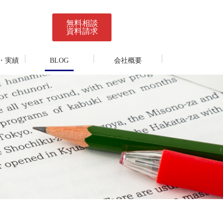
無料相談
資料請求
・実績
BLOG
会社概要