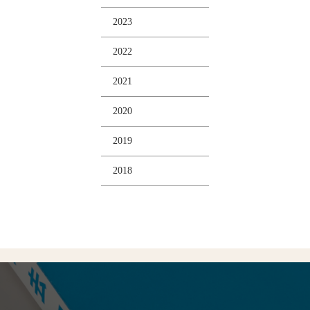
2023
2022
2021
2020
2019
2018