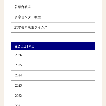
若葉台教室
多摩センター教室
志學舎＆東進タイムズ
ARCHIVE
2026
2025
2024
2023
2022
2021