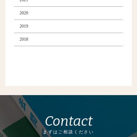
2020
2019
2018
Contact
まずはご相談ください