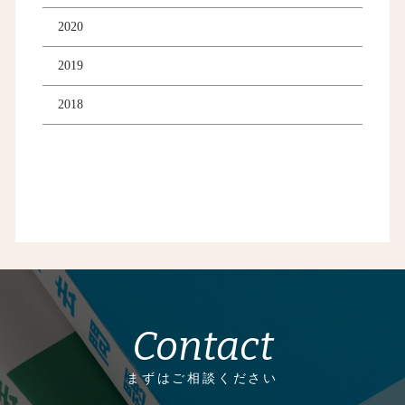
2020
2019
2018
Contact
まずはご相談ください