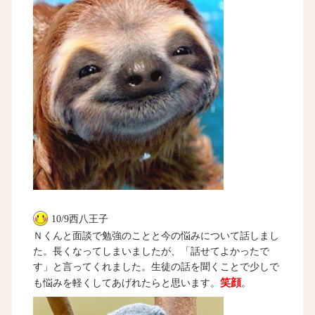
10/9西八王子
Ｎくんと面談で勉強のことと今の悩みについて話しまし
た。長くなってしまいましたが、「話せてよかったで
す」と言ってくれました。生徒の話を聞くことで少しで
笑顔
も悩みを軽くしてあげれたらと思います。
。