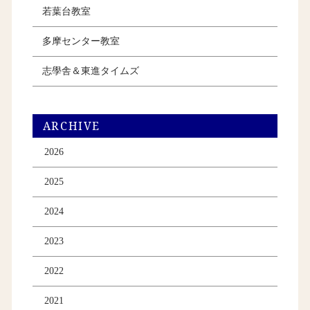
若葉台教室
多摩センター教室
志學舎＆東進タイムズ
ARCHIVE
2026
2025
2024
2023
2022
2021