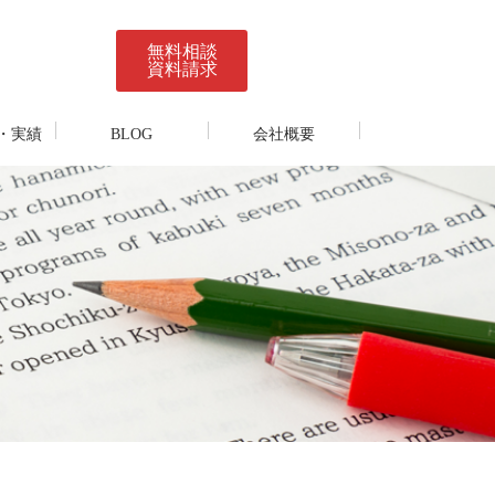
無料相談
資料請求
・実績
BLOG
会社概要