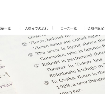
教室一覧
入塾までの流れ
コース一覧
合格体験記