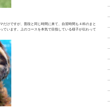
マだけですが、普段と同じ時間に来て、自習時間も４科のまと
っています。上のコースを本気で目指している様子が伝わって