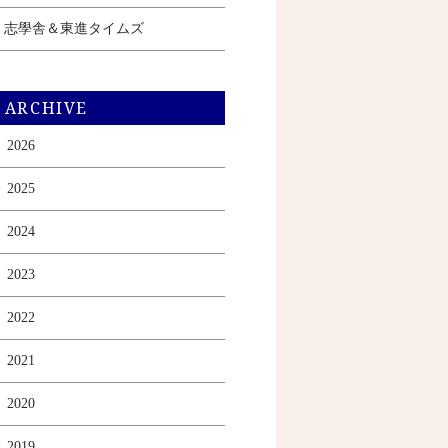
志學舎＆東進タイムズ
ARCHIVE
2026
2025
2024
2023
2022
2021
2020
2019