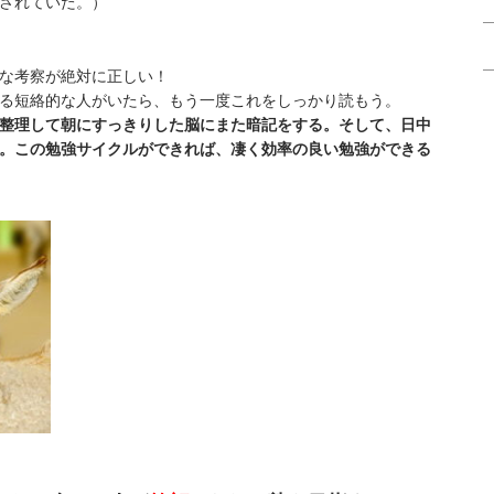
されていた。）
な考察が絶対に正しい！
る短絡的な人がいたら、もう一度これをしっかり読もう。
整理して朝にすっきりした脳にまた暗記をする。そして、日中
。この勉強サイクルができれば、凄く効率の良い勉強ができる