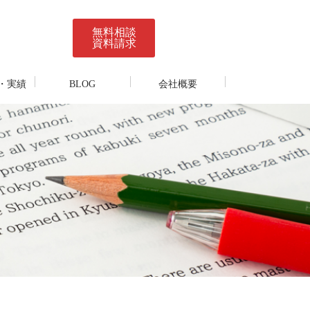
無料相談
資料請求
・実績
BLOG
会社概要