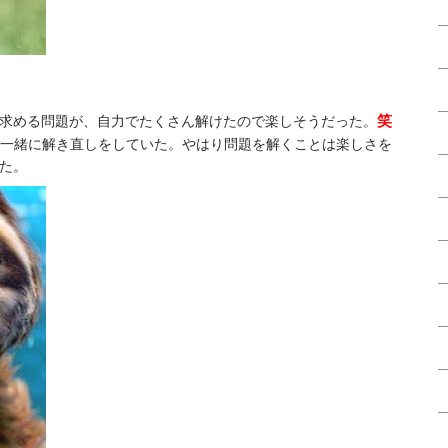
笑
求める問題が、自力でたくさん解けたので楽しそうだった。
と一緒に解き直しをしていた。やはり問題を解くことは楽しさを
た。