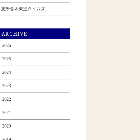
志學舎＆東進タイムズ
ARCHIVE
2026
2025
2024
2023
2022
2021
2020
2019