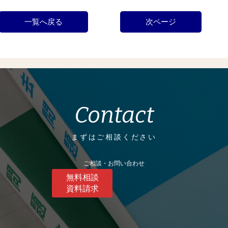
一覧へ戻る
次ページ
Contact
まずはご相談ください
ご相談・お問い合わせ
無料相談
資料請求