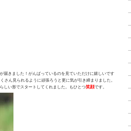
が届きました！がんばっているのを見ていただけに嬉しいです
たくさん見られるように頑張ろうと更に気が引き締まりました。
笑顔
らしい形でスタートしてくれました。もひとつ
です。