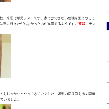
校。来週は単元テストです。家ではできない勉強を塾でやるこ
笑顔
は塾に行きたがらなかったのが見違えるようです。
。テス
トをしっかりとやってきていました。図形の切り口を描く問題
いていました。