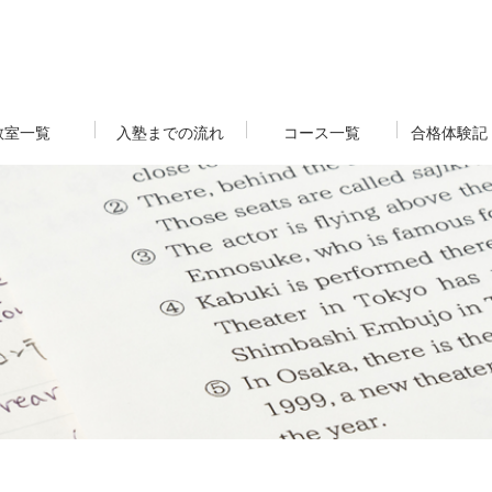
教室一覧
入塾までの流れ
コース一覧
合格体験記