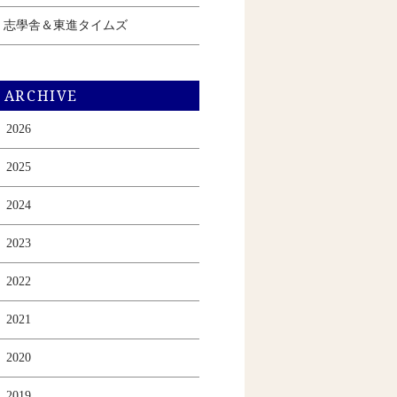
志學舎＆東進タイムズ
ARCHIVE
2026
2025
2024
2023
2022
2021
2020
2019