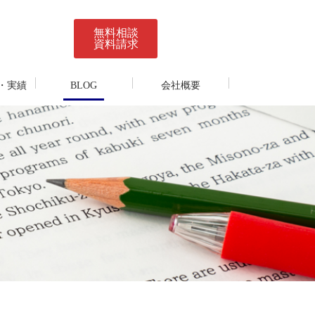
無料相談
資料請求
・実績
BLOG
会社概要