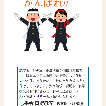
志學舎日野教室・東進衛星予備校日野校で
は、日野エリアに貢献できる塾として生徒一
人ひとりに向き合い、生徒の自学自習の力を
伸ばしていきます。資料請求・説明会・体験
授業のお問い合わせ・お申し込みは、メー
ル・電話・
ＨＰ
からお願いいたします。
志學舎 日野教室
教室長 牧野瑞貴