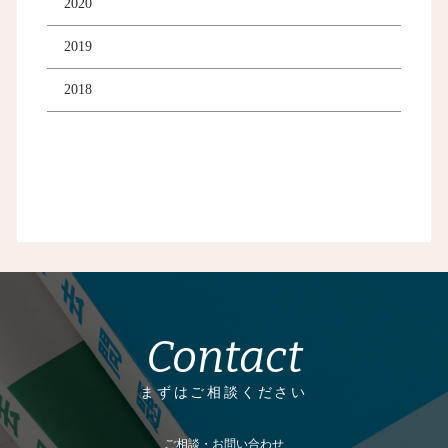
2020
2019
2018
Contact
まずはご相談ください
ご相談・お問い合わせ