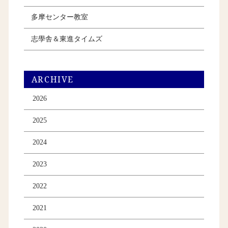
多摩センター教室
志學舎＆東進タイムズ
ARCHIVE
2026
2025
2024
2023
2022
2021