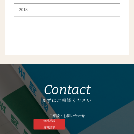
2018
Contact
まずはご相談ください
ご相談・お問い合わせ
無料相談
資料請求