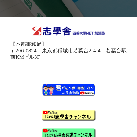
【本部事務局】
〒206-0824 東京都稲城市若葉台2-4-4 若葉台駅
前KMビル3F