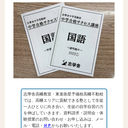
志學舎高幡教室・東進衛星予備校高幡不動校
では、高幡エリアに貢献できる塾として生徒
一人ひとりに向き合い、生徒の自学自習の力
を伸ばしていきます。資料請求・説明会・体
験授業のお問い合わせ・お申し込みは、メー
ル・電話・
ＨＰ
からお願いいたします。