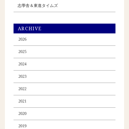
志學舎＆東進タイムズ
ARCHIVE
2026
2025
2024
2023
2022
2021
2020
2019