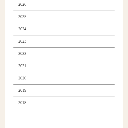
2026
2025
2024
2023
2022
2021
2020
2019
2018