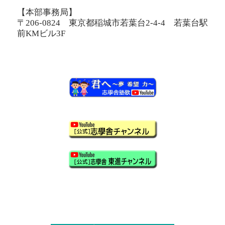
【本部事務局】
〒206-0824 東京都稲城市若葉台2-4-4 若葉台駅
前KMビル3F