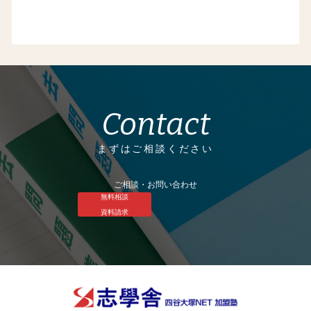
Contact
まずはご相談ください
ご相談・お問い合わせ
無料相談
資料請求