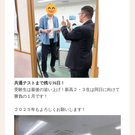
共通テストまで残り16日！
受験生は最後の追い上げ！新高２・３生は同日に向けて
勝負の１月です！
２０２５年もよろしくお願いします！