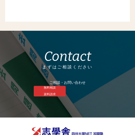
Contact
まずはご相談ください
ご相談・お問い合わせ
無料相談
資料請求