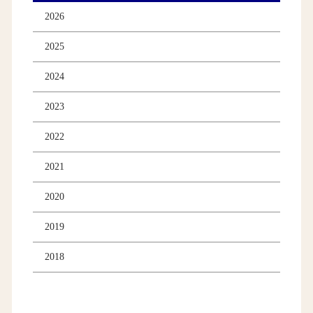
2026
2025
2024
2023
2022
2021
2020
2019
2018