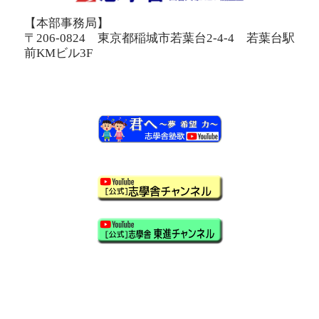
【本部事務局】
〒206-0824 東京都稲城市若葉台2-4-4 若葉台駅
前KMビル3F