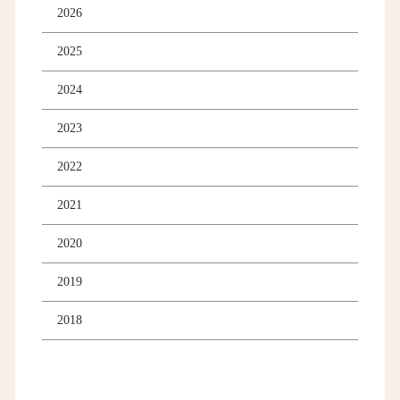
2026
2025
2024
2023
2022
2021
2020
2019
2018