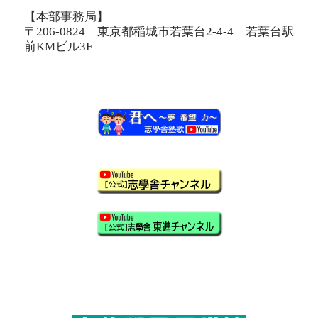
【本部事務局】
〒206-0824 東京都稲城市若葉台2-4-4 若葉台駅
前KMビル3F