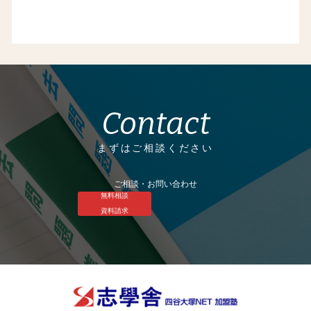
Contact
まずはご相談ください
ご相談・お問い合わせ
無料相談
資料請求