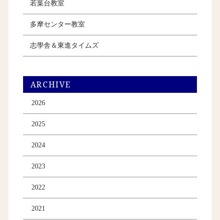
若葉台教室
多摩センター教室
志學舎＆東進タイムズ
ARCHIVE
2026
2025
2024
2023
2022
2021