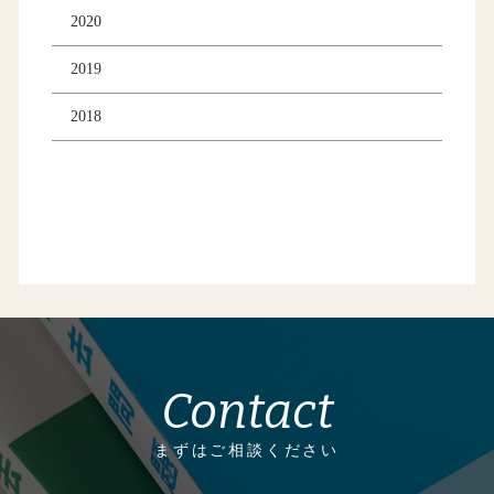
2020
2019
2018
Contact
まずはご相談ください