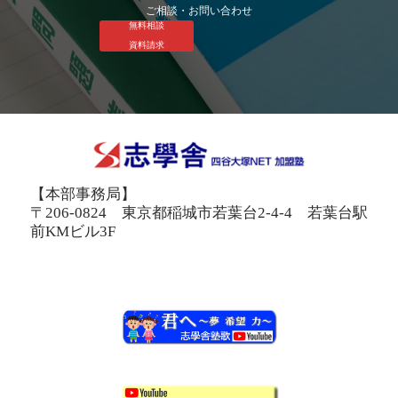
ご相談・お問い合わせ
無料相談
資料請求
【本部事務局】
〒206-0824 東京都稲城市若葉台2-4-4 若葉台駅
前KMビル3F