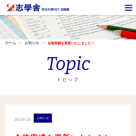
ホーム
お知らせ
合格実績を更新いたしました！
Topic
トピック
お知らせ
2025.03.26