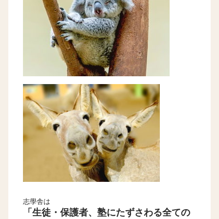
志學舎は
「生徒・保護者、塾にたずさわる全ての