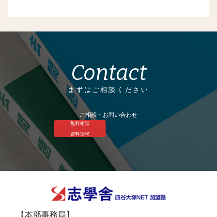
Contact
まずはご相談ください
ご相談・お問い合わせ
無料相談
資料請求
【本部事務局】