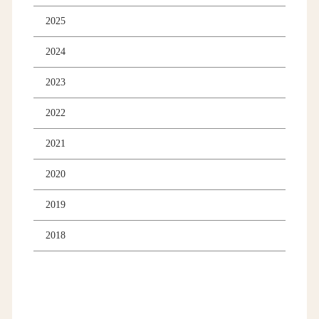
2025
2024
2023
2022
2021
2020
2019
2018