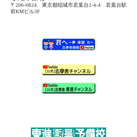
〒206-0824 東京都稲城市若葉台2-4-4 若葉台駅
前KMビル3F