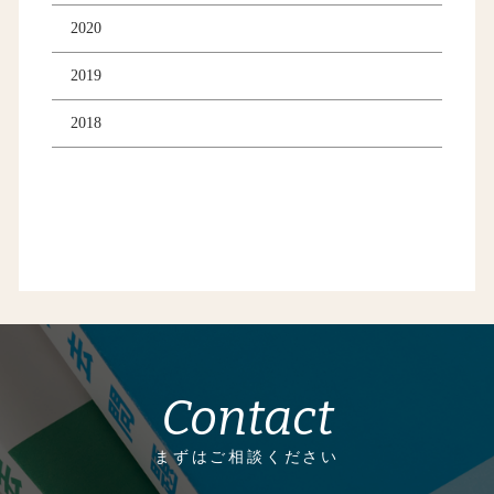
2020
2019
2018
Contact
まずはご相談ください