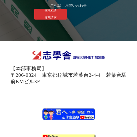
ご相談・お問い合わせ
無料相談
資料請求
【本部事務局】
〒206-0824 東京都稲城市若葉台2-4-4 若葉台駅
前KMビル3F