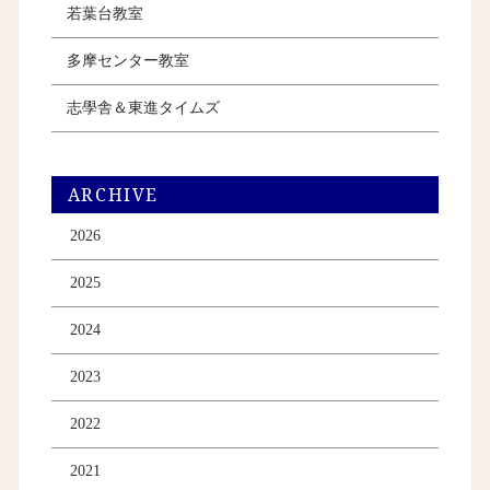
若葉台教室
多摩センター教室
志學舎＆東進タイムズ
ARCHIVE
2026
2025
2024
2023
2022
2021