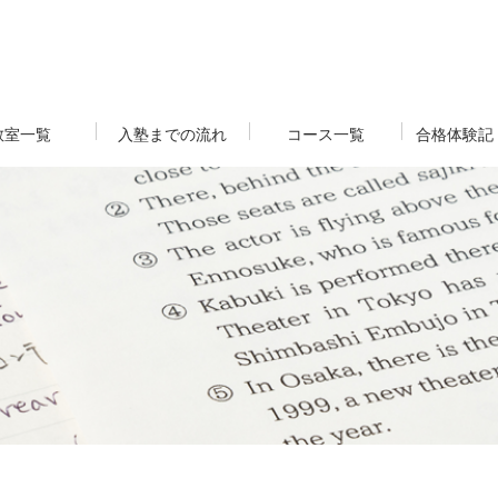
教室一覧
入塾までの流れ
コース一覧
合格体験記