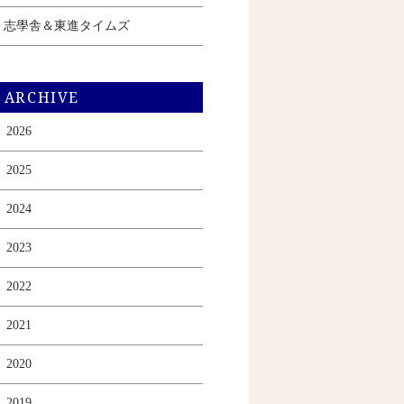
志學舎＆東進タイムズ
ARCHIVE
2026
2025
2024
2023
2022
2021
2020
2019