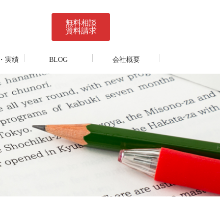
無料相談
資料請求
・実績
BLOG
会社概要