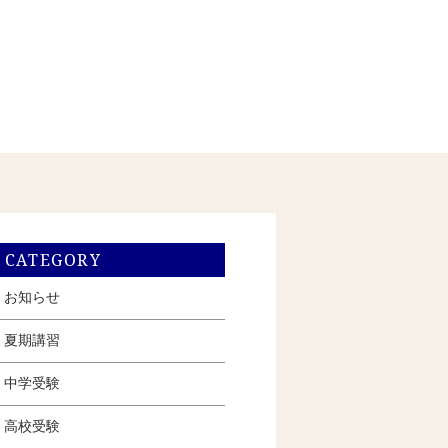
CATEGORY
お知らせ
夏期講習
中学受験
高校受験