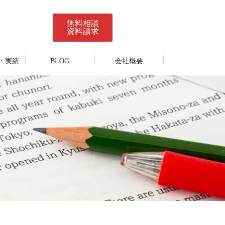
無料相談
資料請求
・実績
BLOG
会社概要