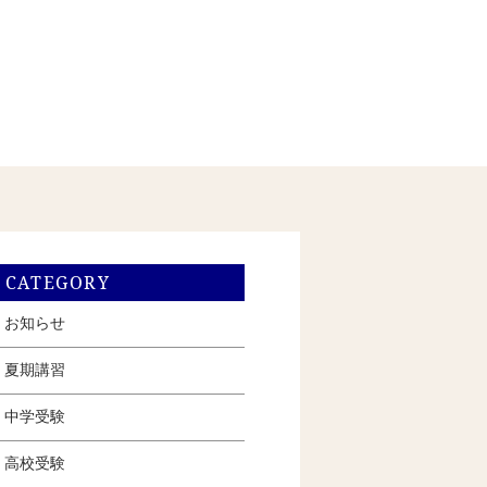
CATEGORY
お知らせ
夏期講習
中学受験
高校受験