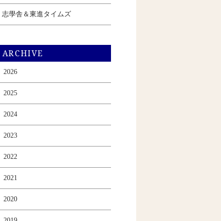
志學舎＆東進タイムズ
ARCHIVE
2026
2025
2024
2023
2022
2021
2020
2019