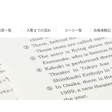
教室一覧
入塾までの流れ
コース一覧
合格体験記