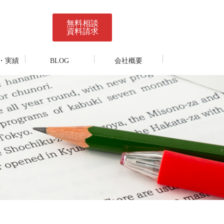
無料相談
資料請求
・実績
BLOG
会社概要