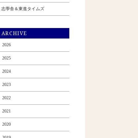
志學舎＆東進タイムズ
ARCHIVE
2026
2025
2024
2023
2022
2021
2020
2019