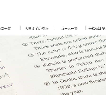
教室一覧
入塾までの流れ
コース一覧
合格体験記