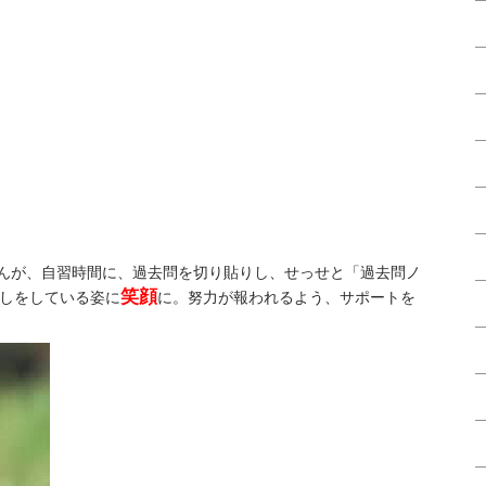
さんが、自習時間に、過去問を切り貼りし、せっせと「過去問ノ
笑顔
しをしている姿に
に。努力が報われるよう、サポートを