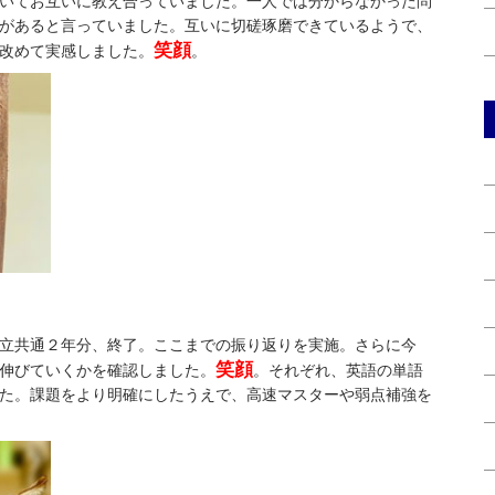
いてお互いに教え合っていました。一人では分からなかった問
があると言っていました。互いに切磋琢磨できているようで、
笑顔
改めて実感しました。
。
立共通２年分、終了。ここまでの振り返りを実施。さらに今
笑顔
伸びていくかを確認しました。
。それぞれ、英語の単語
た。課題をより明確にしたうえで、高速マスターや弱点補強を