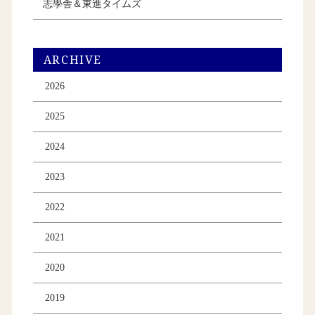
志學舎＆東進タイムズ
ARCHIVE
2026
2025
2024
2023
2022
2021
2020
2019