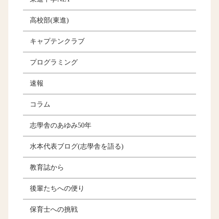
高校部(東進)
キャプテンクラブ
プログラミング
速報
コラム
志學舎のあゆみ50年
水本代表ブログ(志學舎を語る)
教育誌から
後輩たちへの便り
保育士への挑戦