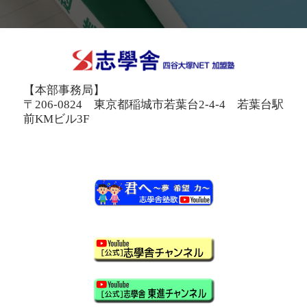
【本部事務局】
〒206-0824 東京都稲城市若葉台2-4-4 若葉台駅
前KMビル3F