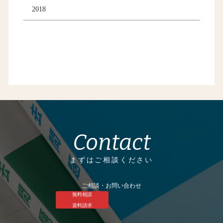
2018
Contact
まずはご相談ください
ご相談・お問い合わせ
無料相談
資料請求