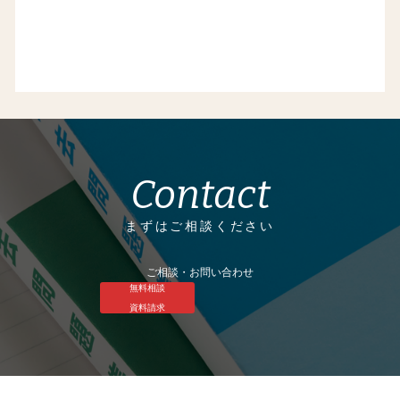
Contact
まずはご相談ください
ご相談・お問い合わせ
無料相談
資料請求