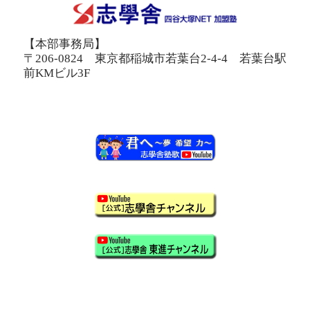
【本部事務局】
〒206-0824 東京都稲城市若葉台2-4-4 若葉台駅
前KMビル3F