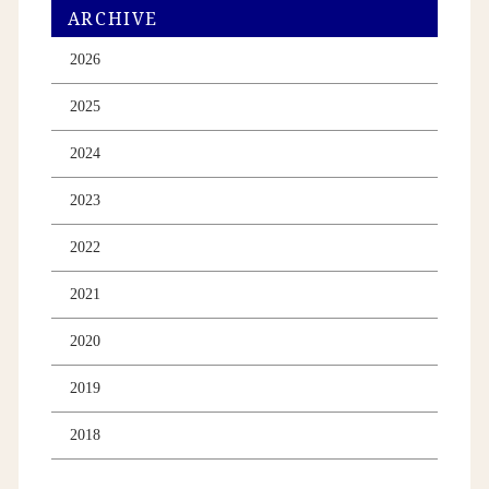
ARCHIVE
2026
2025
2024
2023
2022
2021
2020
2019
2018