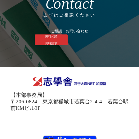
Contact
まずはご相談ください
ご相談・お問い合わせ
無料相談
資料請求
【本部事務局】
〒206-0824 東京都稲城市若葉台2-4-4 若葉台駅
前KMビル3F