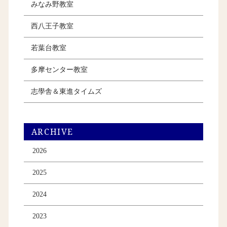
みなみ野教室
西八王子教室
若葉台教室
多摩センター教室
志學舎＆東進タイムズ
ARCHIVE
2026
2025
2024
2023