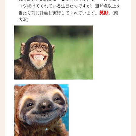
コツ続けてくれている生徒たちですが、週10点以上を
笑顔
当たり前に計画し実行してくれています。
。(南
大沢)