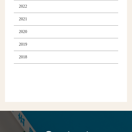
2022
2021
2020
2019
2018