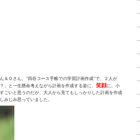
ん＆Ｏさん、”四谷コース手帳での学習計画作成”で、２人が
笑顔
？」と一生懸命考えながら計画を作成する姿に、
に。小
すごいと思うのだが、大人から見てもしっかりした計画を作成
しみじみ思っていました。