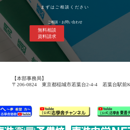
まずはご相談ください
ご相談・お問い合わせ
無料相談
資料請求
【本部事務局】
〒206-0824 東京都稲城市若葉台2-4-4 若葉台駅前