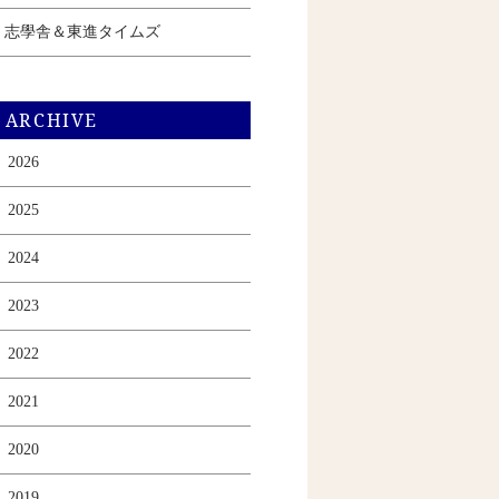
志學舎＆東進タイムズ
ARCHIVE
2026
2025
2024
2023
2022
2021
2020
2019