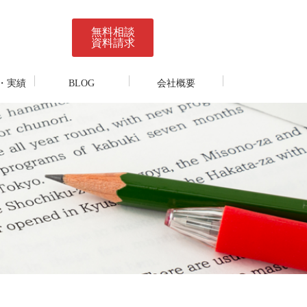
無料相談
資料請求
・実績
BLOG
会社概要