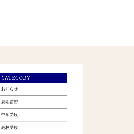
CATEGORY
お知らせ
夏期講習
中学受験
高校受験