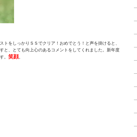
ストをしっかりＳＳでクリア！おめでとう！と声を掛けると、
すと、とても向上心のあるコメントをしてくれました。新年度
笑顔
す。
。