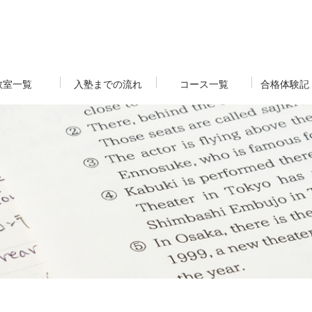
教室一覧
入塾までの流れ
コース一覧
合格体験記