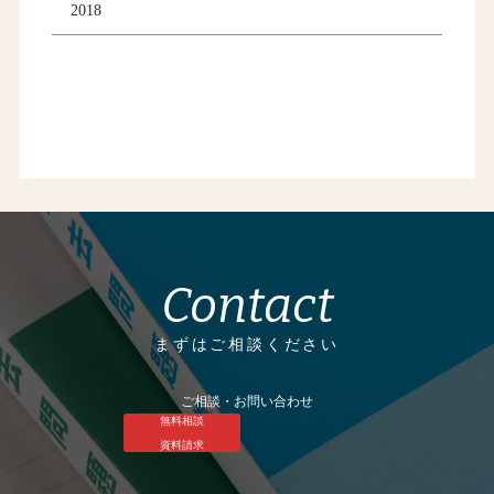
2018
Contact
まずはご相談ください
ご相談・お問い合わせ
無料相談
資料請求