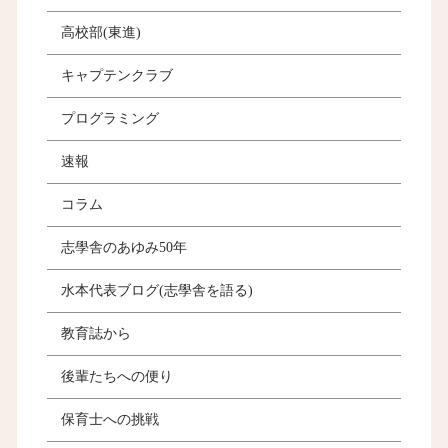
高校部(東進)
キャプテンクラブ
プログラミング
速報
コラム
志學舎のあゆみ50年
水本代表ブログ(志學舎を語る)
教育誌から
後輩たちへの便り
保育士への挑戦