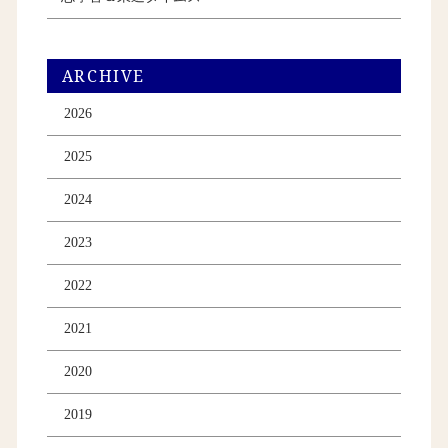
ARCHIVE
2026
2025
2024
2023
2022
2021
2020
2019