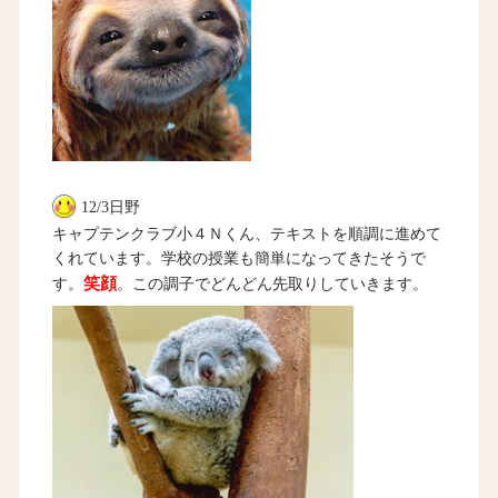
12/3日野
キャプテンクラブ小４Ｎくん、テキストを順調に進めて
くれています。学校の授業も簡単になってきたそうで
笑顔
す。
。この調子でどんどん先取りしていきます。