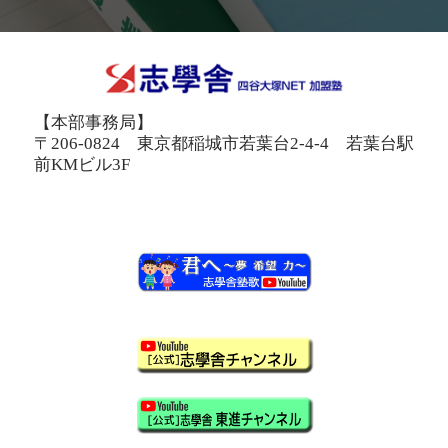
【本部事務局】
〒206-0824 東京都稲城市若葉台2-4-4 若葉台駅
前KMビル3F