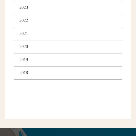
2023
2022
2021
2020
2019
2018