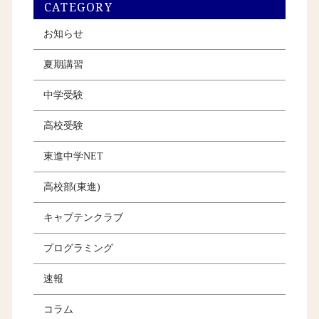
CATEGORY
お知らせ
夏期講習
中学受験
高校受験
東進中学NET
高校部(東進)
キャプテンクラブ
プログラミング
速報
コラム