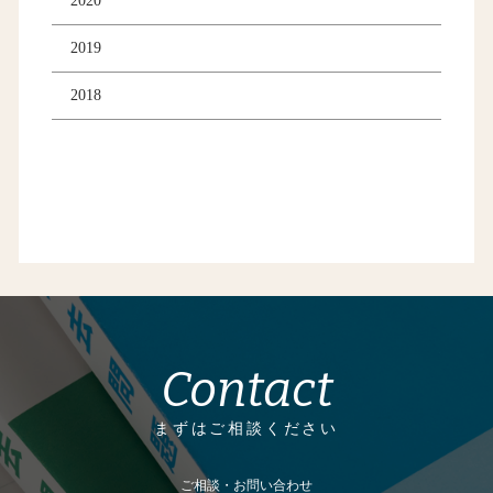
2020
2019
2018
Contact
まずはご相談ください
ご相談・お問い合わせ