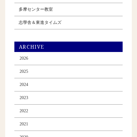
多摩センター教室
志學舎＆東進タイムズ
ARCHIVE
2026
2025
2024
2023
2022
2021