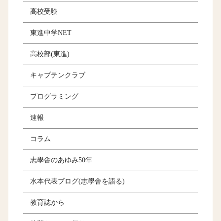
高校受験
東進中学NET
高校部(東進)
キャプテンクラブ
プログラミング
速報
コラム
志學舎のあゆみ50年
水本代表ブログ(志學舎を語る)
教育誌から