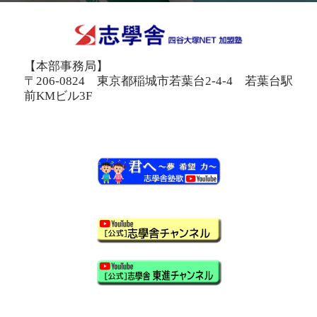
【本部事務局】
〒206-0824 東京都稲城市若葉台2-4-4 若葉台駅
前KMビル3F