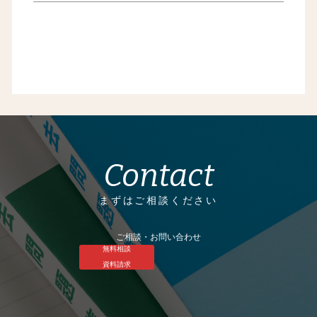
Contact
まずはご相談ください
ご相談・お問い合わせ
無料相談
資料請求