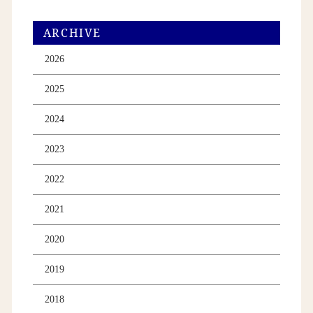
ARCHIVE
2026
2025
2024
2023
2022
2021
2020
2019
2018