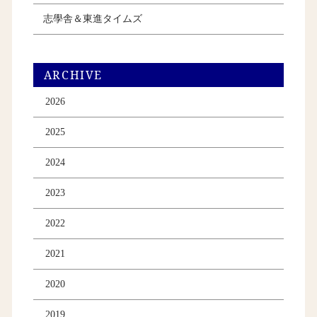
志學舎＆東進タイムズ
ARCHIVE
2026
2025
2024
2023
2022
2021
2020
2019