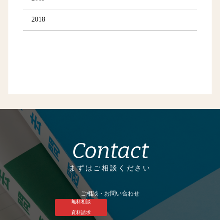
2018
Contact
まずはご相談ください
ご相談・お問い合わせ
無料相談
資料請求