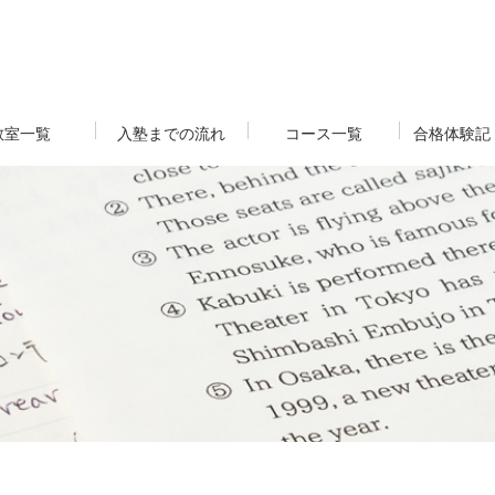
教室一覧
入塾までの流れ
コース一覧
合格体験記