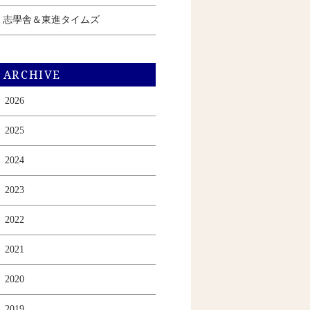
志學舎＆東進タイムズ
ARCHIVE
2026
2025
2024
2023
2022
2021
2020
2019