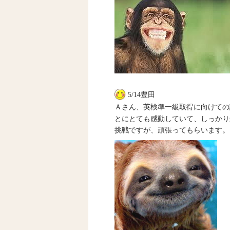
5/14豊田
Ａさん、英検準一級取得に向けての
とにとても感動していて、しっかり
挑戦ですが、頑張ってもらいます。