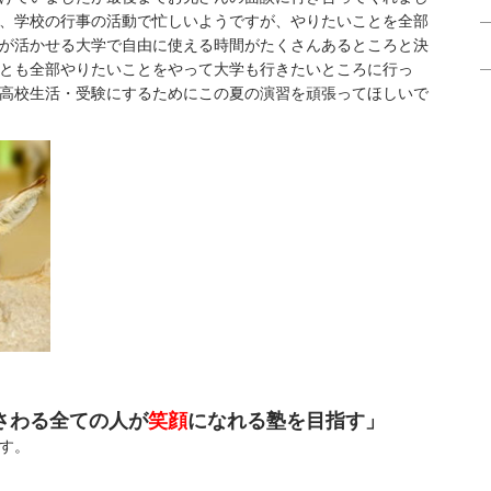
、学校の行事の活動で忙しいようですが、やりたいことを全部
が活かせる大学で自由に使える時間がたくさんあるところと決
とも全部やりたいことをやって大学も行きたいところに行っ
高校生活・受験にするためにこの夏の演習を頑張ってほしいで
さわる全ての人が
笑顔
になれる塾を目指す」
す。