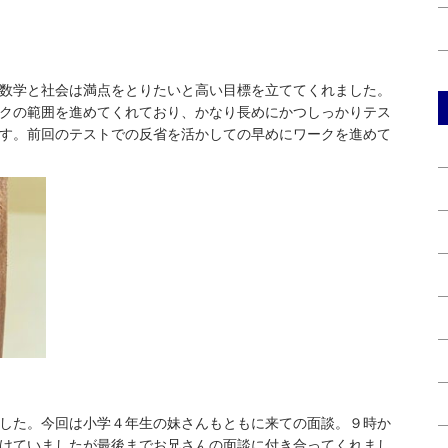
数学と社会は満点をとりたいと高い目標を立ててくれました。
クの範囲を進めてくれており、かなり長めにかつしっかりテス
す。前回のテストでの反省を活かしての早めにワークを進めて
した。今回は小学４年生の妹さんもともに来ての面談。９時か
けていましたが最後までお兄さんの面談に付き合ってくれまし