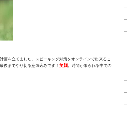
計画を立てました。スピーキング対策をオンラインで出来るこ
笑顔
最後までやり切る意気込みです！
。時間が限られる中での