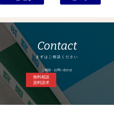
Contact
まずはご相談ください
ご相談・お問い合わせ
無料相談
資料請求