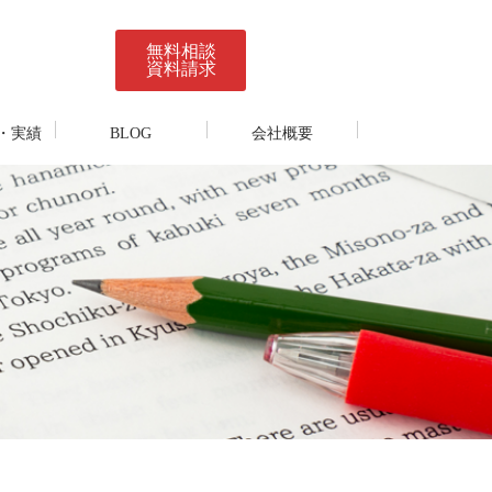
無料相談
資料請求
・実績
BLOG
会社概要