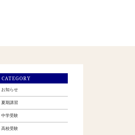
CATEGORY
お知らせ
夏期講習
中学受験
高校受験