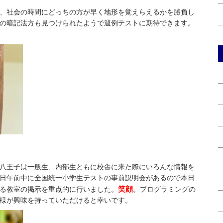
、社会の時間にどっちの方が早く地形を覚えらえるかを勝負し
の暗記法方も見つけられたようで週例テストに期待できます。
八王子は一般生、内部生ともに校舎に来た際にいろんな情報を
日午前中に全国統一小学生テストの事前説明会があるので本日
笑顔
る教室の掲示を重点的に行いました。
。プログラミングの
様が興味を持っていただけると幸いです。