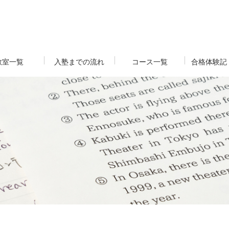
教室一覧
入塾までの流れ
コース一覧
合格体験記