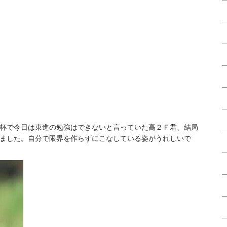
杯で今日は東進の勉強はできないと言っていた高２Ｆ君、結局
ました。自分で限界を作らずにこなしている姿がうれしいで