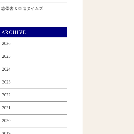
志學舎＆東進タイムズ
ARCHIVE
2026
2025
2024
2023
2022
2021
2020
2019