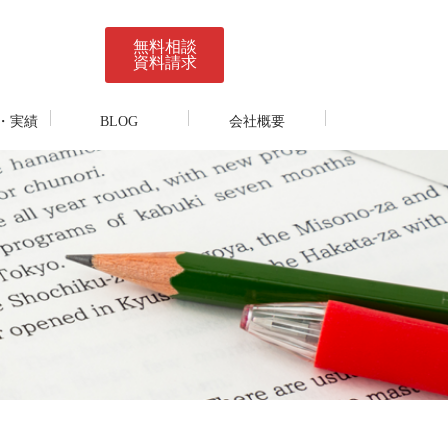
無料相談
資料請求
・実績
BLOG
会社概要