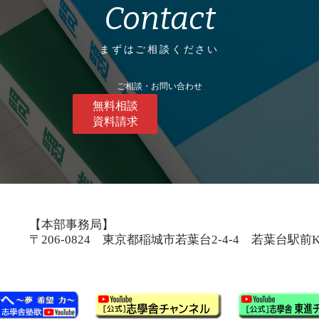
Contact
まずはご相談ください
ご相談・お問い合わせ
無料相談
資料請求
【本部事務局】
〒206-0824 東京都稲城市若葉台2-4-4 若葉台駅前