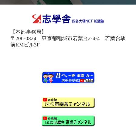
【本部事務局】
〒206-0824 東京都稲城市若葉台2-4-4 若葉台駅
前KMビル3F