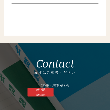
Contact
まずはご相談ください
ご相談・お問い合わせ
無料相談
資料請求