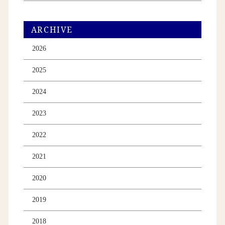
ARCHIVE
2026
2025
2024
2023
2022
2021
2020
2019
2018