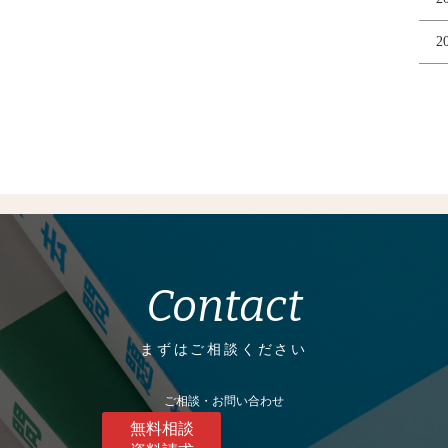
2
Contact
まずはご相談ください
ご相談・お問い合わせ
無料相談