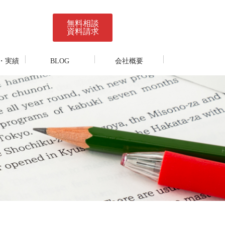
無料相談
資料請求
・実績
BLOG
会社概要