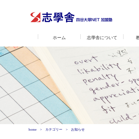
ホーム
志學舎について
home
カテゴリー
お知らせ