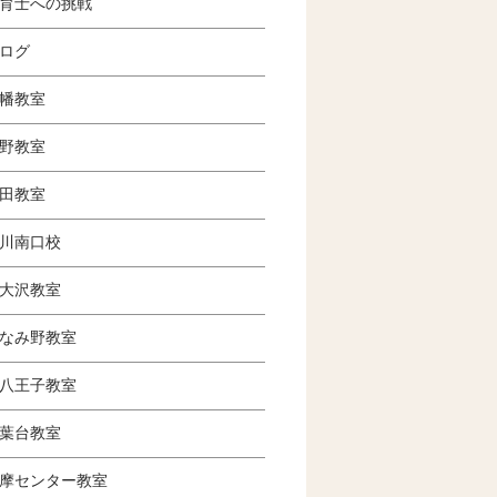
育士への挑戦
ログ
幡教室
野教室
田教室
川南口校
大沢教室
なみ野教室
八王子教室
葉台教室
摩センター教室