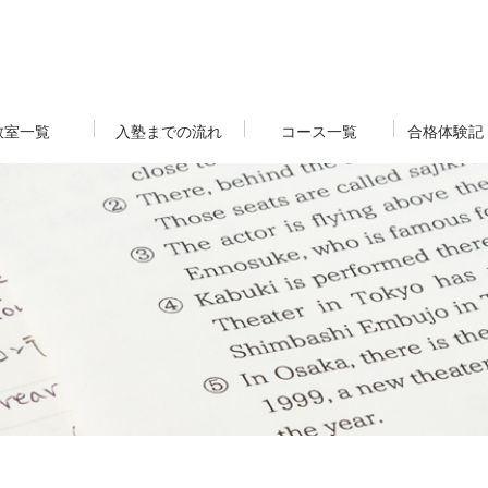
教室一覧
入塾までの流れ
コース一覧
合格体験記