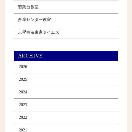
若葉台教室
多摩センター教室
志學舎＆東進タイムズ
ARCHIVE
2026
2025
2024
2023
2022
2021