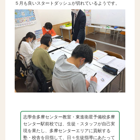
５月も良いスタートダッシュが切れているようです。
志學舎多摩センター教室・東進衛星予備校多摩
センター駅前校では、生徒・スタッフが自己実
現を果たし、多摩センターエリアに貢献する
塾・校舎を目指して、日々生徒指導にあたって