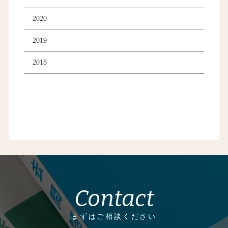
2020
2019
2018
Contact
まずはご相談ください