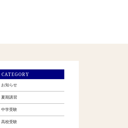
CATEGORY
お知らせ
夏期講習
中学受験
高校受験