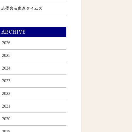
志學舎＆東進タイムズ
ARCHIVE
2026
2025
2024
2023
2022
2021
2020
2019