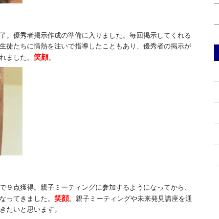
了。優秀者掲示作成の準備に入りました。毎回掲示してくれる
生徒たちに情熱を注いで指導したこともあり、優秀者の掲示が
笑顔
れました。
。
で９点獲得。親子ミーティングに参加するようになってから、
笑顔
なってきました。
。親子ミーティングや未来発見講座を通
きたいと思います。