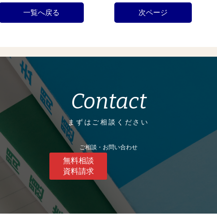
一覧へ戻る
次ページ
Contact
まずはご相談ください
ご相談・お問い合わせ
無料相談
資料請求