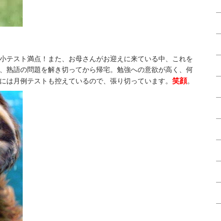
小テスト満点！また、お母さんがお迎えに来ている中、これを
、熟語の問題を解き切ってから帰宅。勉強への意欲が高く、何
笑顔
ばには月例テストも控えているので、張り切っています。
。