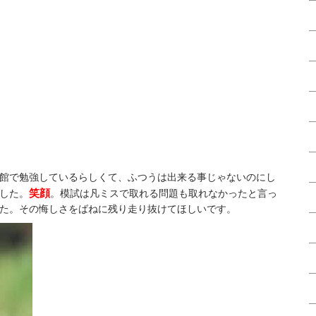
館で勉強しているらしくて、ふつうは出来る事じゃないのにし
笑顔
した。
。模試は凡ミスで取れる問題も取れなかったと言っ
た。その悔しさをばねに残り走り抜けてほしいです。