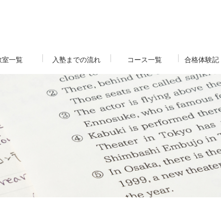
教室一覧
入塾までの流れ
コース一覧
合格体験記