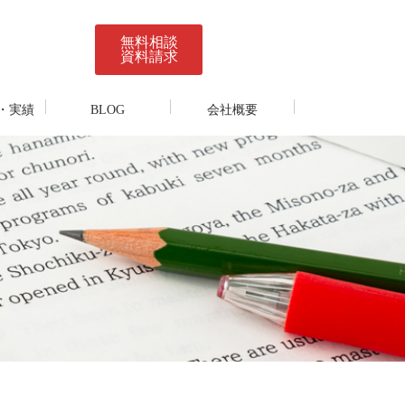
無料相談
資料請求
・実績
BLOG
会社概要