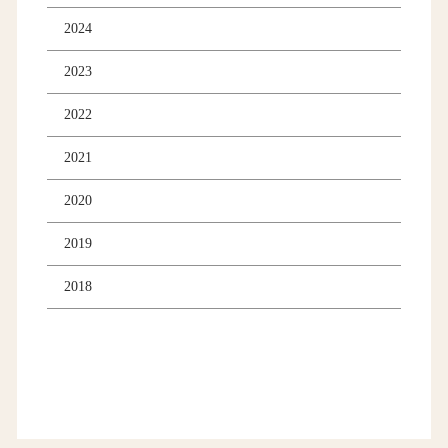
2024
2023
2022
2021
2020
2019
2018