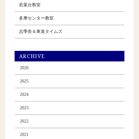
若葉台教室
多摩センター教室
志學舎＆東進タイムズ
ARCHIVE
2026
2025
2024
2023
2022
2021