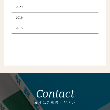
2020
2019
2018
Contact
まずはご相談ください