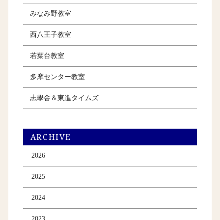
みなみ野教室
西八王子教室
若葉台教室
多摩センター教室
志學舎＆東進タイムズ
ARCHIVE
2026
2025
2024
2023