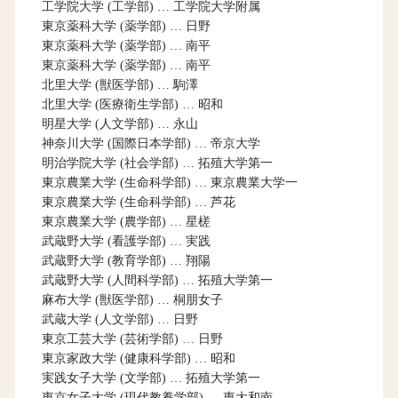
工学院大学 (工学部) … 工学院大学附属
東京薬科大学 (薬学部) … 日野
東京薬科大学 (薬学部) … 南平
東京薬科大学 (薬学部) … 南平
北里大学 (獣医学部) … 駒澤
北里大学 (医療衛生学部) … 昭和
明星大学 (人文学部) … 永山
神奈川大学 (国際日本学部) … 帝京大学
明治学院大学 (社会学部) … 拓殖大学第一
東京農業大学 (生命科学部) … 東京農業大学一
東京農業大学 (生命科学部) … 芦花
東京農業大学 (農学部) … 星槎
武蔵野大学 (看護学部) … 実践
武蔵野大学 (教育学部) … 翔陽
武蔵野大学 (人間科学部) … 拓殖大学第一
麻布大学 (獣医学部) … 桐朋女子
武蔵大学 (人文学部) … 日野
東京工芸大学 (芸術学部) … 日野
東京家政大学 (健康科学部) … 昭和
実践女子大学 (文学部) … 拓殖大学第一
東京女子大学 (現代教養学部) … 東大和南