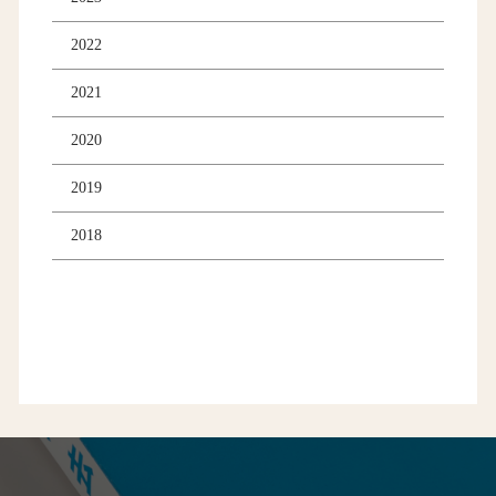
2022
2021
2020
2019
2018