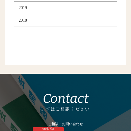
2019
2018
Contact
まずはご相談ください
ご相談・お問い合わせ
無料相談