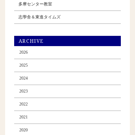
多摩センター教室
志學舎＆東進タイムズ
ARCHIVE
2026
2025
2024
2023
2022
2021
2020