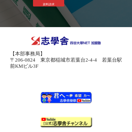
資料請求
【本部事務局】
〒206-0824 東京都稲城市若葉台2-4-4 若葉台駅
前KMビル3F