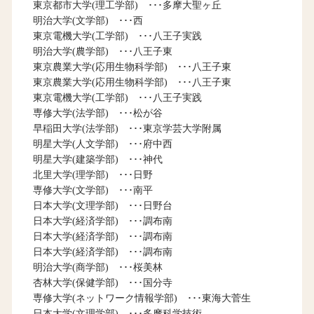
東京都市大学(理工学部) ･･･多摩大聖ヶ丘
明治大学(文学部) ･･･西
東京電機大学(工学部) ･･･八王子実践
明治大学(農学部) ･･･八王子東
東京農業大学(応用生物科学部) ･･･八王子東
東京農業大学(応用生物科学部) ･･･八王子東
東京電機大学(工学部) ･･･八王子実践
専修大学(法学部) ･･･松が谷
早稲田大学(法学部) ･･･東京学芸大学附属
明星大学(人文学部) ･･･府中西
明星大学(建築学部) ･･･神代
北里大学(理学部) ･･･日野
専修大学(文学部) ･･･南平
日本大学(文理学部) ･･･日野台
日本大学(経済学部) ･･･調布南
日本大学(経済学部) ･･･調布南
日本大学(経済学部) ･･･調布南
明治大学(商学部) ･･･桜美林
杏林大学(保健学部) ･･･国分寺
専修大学(ネットワーク情報学部) ･･･東海大菅生
日本大学(文理学部) ･･･多摩科学技術