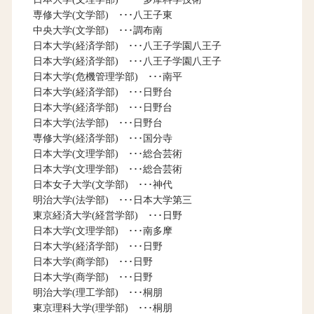
専修大学(文学部) ･･･八王子東
中央大学(文学部) ･･･調布南
日本大学(経済学部) ･･･八王子学園八王子
日本大学(経済学部) ･･･八王子学園八王子
日本大学(危機管理学部) ･･･南平
日本大学(経済学部) ･･･日野台
日本大学(経済学部) ･･･日野台
日本大学(法学部) ･･･日野台
専修大学(経済学部) ･･･国分寺
日本大学(文理学部) ･･･総合芸術
日本大学(文理学部) ･･･総合芸術
日本女子大学(文学部) ･･･神代
明治大学(法学部) ･･･日本大学第三
東京経済大学(経営学部) ･･･日野
日本大学(文理学部) ･･･南多摩
日本大学(経済学部) ･･･日野
日本大学(商学部) ･･･日野
日本大学(商学部) ･･･日野
明治大学(理工学部) ･･･桐朋
東京理科大学(理学部) ･･･桐朋