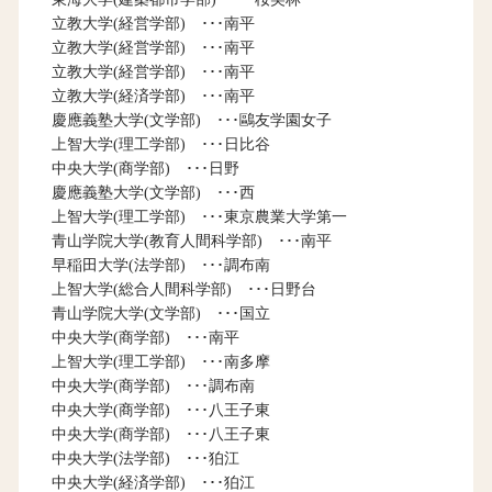
立教大学(経営学部) ･･･南平
立教大学(経営学部) ･･･南平
立教大学(経営学部) ･･･南平
立教大学(経済学部) ･･･南平
慶應義塾大学(文学部) ･･･鷗友学園女子
上智大学(理工学部) ･･･日比谷
中央大学(商学部) ･･･日野
慶應義塾大学(文学部) ･･･西
上智大学(理工学部) ･･･東京農業大学第一
青山学院大学(教育人間科学部) ･･･南平
早稲田大学(法学部) ･･･調布南
上智大学(総合人間科学部) ･･･日野台
青山学院大学(文学部) ･･･国立
中央大学(商学部) ･･･南平
上智大学(理工学部) ･･･南多摩
中央大学(商学部) ･･･調布南
中央大学(商学部) ･･･八王子東
中央大学(商学部) ･･･八王子東
中央大学(法学部) ･･･狛江
中央大学(経済学部) ･･･狛江