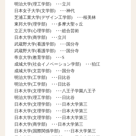
明治大学(理工学部) ･･･立川
日本女子大学(文学部) ･･･神代
芝浦工業大学(デザイン工学部) ･･･桜美林
東邦大学(理学部) ･･･多摩大聖ヶ丘
立正大学(心理学部) ･･･総合芸術
日本大学(商学部) ･･･立川
武蔵野大学(看護学部) ･･･国分寺
武蔵野大学(看護学部) ･･･国分寺
帝京大学(教育学部) ･･･S
成城大学(社会イノベーション学部) ･･･狛江
成城大学(文芸学部) ･･･国分寺
明治大学(工学部) ･･･日比谷
明治大学(工学部) ･･･日比谷
日本大学(文理学部) ･･･八王子学園八王子
明治大学(理工学部) ･･･日比谷
日本大学(文理学部) ･･･日本大学第三
日本大学(文理学部) ･･･日本大学第三
日本大学(文理学部) ･･･日本大学第三
日本大学(商学部) ･･･日本大学第三
日本大学(国際関係学部) ･･･日本大学第三