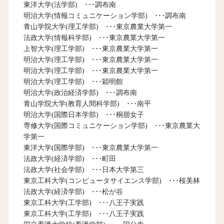
東洋大学(法学部) ･･･調布南
明治大学(情報コミュニケーション学部) ･･･調布南
青山学院大学(理工学部) ･･･東京農業大学第一
法政大学(情報科学部) ･･･東京農業大学第一
上智大学(理工学部) ･･･東京農業大学第一
明治大学(理工学部) ･･･東京農業大学第一
明治大学(理工学部) ･･･東京農業大学第一
明治大学(理工学部) ･･･穎明館
明治大学(政治経済学部) ･･･調布南
青山学院大学(教育人間科学部) ･･･南平
明治大学(国際日本学部) ･･･桐朋女子
専修大学(国際コミュニケーション学部) ･･･東京農業大
学第一
東洋大学(国際学部) ･･･東京農業大学第一
法政大学(経済学部) ･･･町田
法政大学(社会学部) ･･･日本大学第三
東京工科大学(コンピュータサイエンス学部) ･･･桜美林
法政大学(経済学部) ･･･松が谷
東京工科大学(工学部) ･･･八王子実践
東京工科大学(工学部) ･･･八王子実践