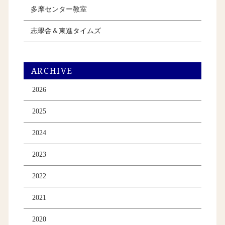
多摩センター教室
志學舎＆東進タイムズ
ARCHIVE
2026
2025
2024
2023
2022
2021
2020