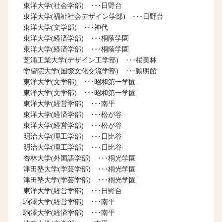
東洋大学(社会学部) ･･･日野台
東洋大学(福祉社会デザイン学部) ･･･日野台
東洋大学(文学部) ･･･神代
東洋大学(経済学部) ･･･桐蔭学園
東洋大学(経済学部) ･･･桐蔭学園
芝浦工業大学(デザイン工学部) ･･･桜美林
学習院大学(国際文化交流学部) ･･･穎明館
東洋大学(文学部) ･･･昭和第一学園
東洋大学(文学部) ･･･昭和第一学園
東洋大学(経営学部) ･･･南平
東洋大学(経済学部) ･･･松が谷
東洋大学(経営学部) ･･･松が谷
明治大学(理工学部) ･･･日比谷
明治大学(理工学部) ･･･日比谷
杏林大学(外国語学部) ･･･桐光学園
津田塾大学(学芸学部) ･･･桐光学園
津田塾大学(学芸学部) ･･･桐光学園
東洋大学(経営学部) ･･･日野台
駒澤大学(経営学部) ･･･南平
駒澤大学(経済学部) ･･･南平