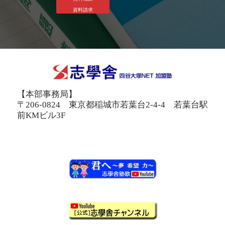
資料請求
【本部事務局】
〒206-0824 東京都稲城市若葉台2-4-4 若葉台駅
前KMビル3F