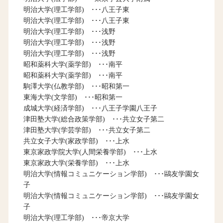
明治大学(理工学部) ･･･八王子東
明治大学(理工学部) ･･･八王子東
明治大学(理工学部) ･･･浅野
明治大学(理工学部) ･･･浅野
明治大学(理工学部) ･･･浅野
昭和薬科大学(薬学部) ･･･南平
昭和薬科大学(薬学部) ･･･南平
駒澤大学(仏教学部) ･･･昭和第一
東海大学(文学部) ･･･昭和第一
成城大学(経済学部) ･･･八王子学園八王子
津田塾大学(総合政策学部) ･･･共立女子第二
津田塾大学(学芸学部) ･･･共立女子第二
共立女子大学(家政学部) ･･･上水
東京家政学院大学(人間栄養学部) ･･･上水
東京家政大学(栄養学部) ･･･上水
明治大学(情報コミュニケーション学部) ･･･鷗友学園女
子
明治大学(情報コミュニケーション学部) ･･･鷗友学園女
子
明治大学(理工学部) ･･･帝京大学