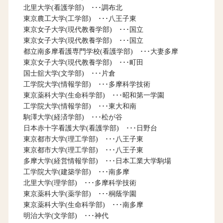
北里大学(看護学部) ･･･調布北
東京農工大学(工学部) ･･･八王子東
東京女子大学(現代教養学部) ･･･国立
東京女子大学(現代教養学部) ･･･国立
都立南多摩看護専門学校(看護学部) ･･･大妻多摩
東京女子大学(現代教養学部) ･･･町田
国士舘大学(文学部) ･･･片倉
工学院大学(情報学部) ･･･多摩科学技術
東京薬科大学(生命科学部) ･･･昭和第一学園
工学院大学(情報学部) ･･･東大和南
駒澤大学(経済学部) ･･･松が谷
日本赤十字看護大学(看護学部) ･･･日野台
東京都市大学(理工学部) ･･･八王子東
東京都市大学(理工学部) ･･･八王子東
多摩大学(経営情報学部) ･･･日本工業大学駒場
工学院大学(建築学部) ･･･南多摩
北里大学(理学部) ･･･多摩科学技術
東京薬科大学(薬学部) ･･･桐蔭学園
東京薬科大学(生命科学部) ･･･南多摩
明治大学(文学部) ･･･神代