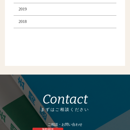
2019
2018
Contact
まずはご相談ください
ご相談・お問い合わせ
無料相談