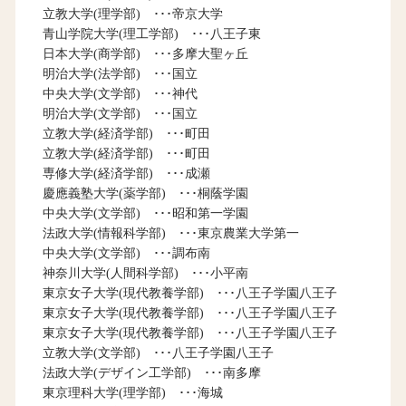
立教大学(理学部) ･･･帝京大学
青山学院大学(理工学部) ･･･八王子東
日本大学(商学部) ･･･多摩大聖ヶ丘
明治大学(法学部) ･･･国立
中央大学(文学部) ･･･神代
明治大学(文学部) ･･･国立
立教大学(経済学部) ･･･町田
立教大学(経済学部) ･･･町田
専修大学(経済学部) ･･･成瀬
慶應義塾大学(薬学部) ･･･桐蔭学園
中央大学(文学部) ･･･昭和第一学園
法政大学(情報科学部) ･･･東京農業大学第一
中央大学(文学部) ･･･調布南
神奈川大学(人間科学部) ･･･小平南
東京女子大学(現代教養学部) ･･･八王子学園八王子
東京女子大学(現代教養学部) ･･･八王子学園八王子
東京女子大学(現代教養学部) ･･･八王子学園八王子
立教大学(文学部) ･･･八王子学園八王子
法政大学(デザイン工学部) ･･･南多摩
東京理科大学(理学部) ･･･海城